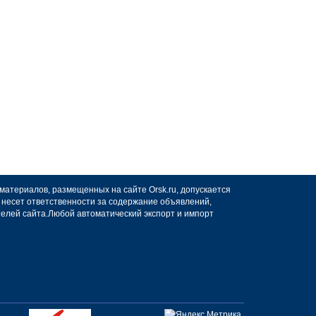
 материалов, размещенных на сайте Orsk.ru, допускается
не несет ответственности за содержание объявлений,
телей сайта.Любой автоматический экспорт и импорт