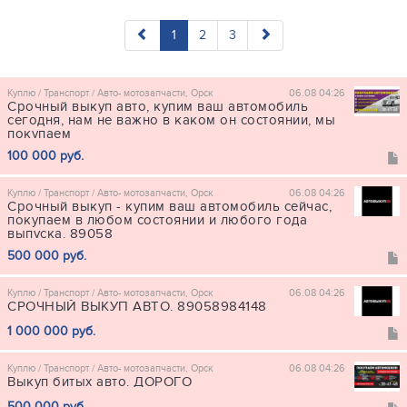
1
2
3
Куплю / Транспорт / Авто- мотозапчасти, Орск
06.08 04:26
Срочный выкуп авто, купим ваш автомобиль
сегодня, нам не важно в каком он состоянии, мы
покупаем
100 000 руб.
Куплю / Транспорт / Авто- мотозапчасти, Орск
06.08 04:26
Срочный выкуп - купим ваш автомобиль сейчас,
покупаем в любом состоянии и любого года
выпуска. 89058
500 000 руб.
Куплю / Транспорт / Авто- мотозапчасти, Орск
06.08 04:26
СРОЧНЫЙ ВЫКУП АВТО. 89058984148
1 000 000 руб.
Куплю / Транспорт / Авто- мотозапчасти, Орск
06.08 04:26
Выкуп битых авто. ДОРОГО
500 000 руб.