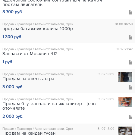
продам двигатель...
8 700 руб.
Продам / Транспорт / Авто- мотозапчасти, Орск
01.08 06:58
продам багажник калина 1000р
1 300 руб.
Продам / Транспорт / Авто- мотозапчасти, Орск
31.07 22:42
Запчасти от Москвич-412
1 руб.
Продам / Транспорт / Авто- мотозапчасти, Орск
31.07 18:09
Продам на опель астра
3 000 руб.
Продам / Транспорт / Авто- мотозапчасти, Орск
31.07 18:09
Продам б. у. запчасти на иж юпитер. Цены
оточняйте
2 000 руб.
Продам / Транспорт / Авто- мотозапчасти, Орск
31.07 18:09
Продам на хендай тусан