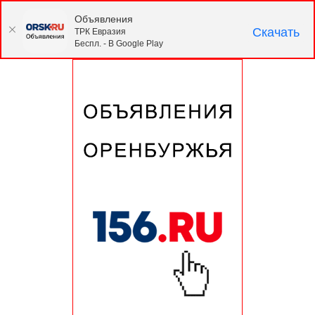
Объявления
Скачать
ТРК Евразия
Беспл. - В Google Play