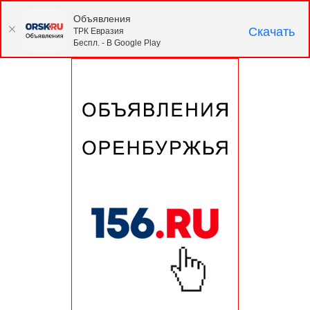
Объявления
Скачать
ТРК Евразия
Беспл. - В Google Play