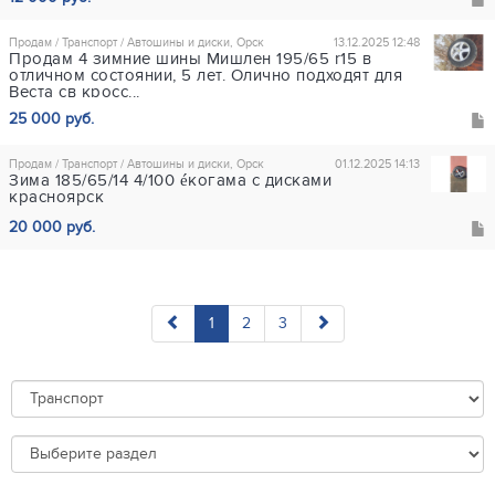
Продам / Транспорт / Автошины и диски, Орск
13.12.2025 12:48
Продам 4 зимние шины Мишлен 195/65 r15 в
отличном состоянии, 5 лет. Олично подходят для
Веста св кросс...
25 000 руб.
Продам / Транспорт / Автошины и диски, Орск
01.12.2025 14:13
Зима 185/65/14 4/100 éкогама с дисками
красноярск
20 000 руб.
1
2
3