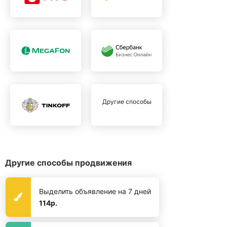
Другие способы
Другие способы продвижения
Выделить объявление на 7 дней
114р.