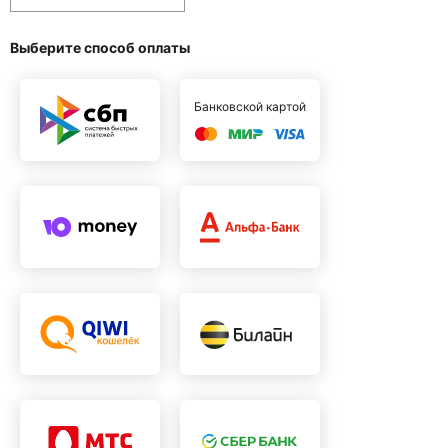
Выберите способ оплаты
Банковской картой