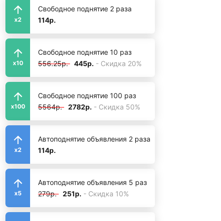
Свободное поднятие 2 раза
114р.
x2
Свободное поднятие 10 раз
556.25р.
445р.
- Скидка 20%
x10
Свободное поднятие 100 раз
5564р.
2782р.
- Скидка 50%
x100
Автоподнятие объявления 2 раза
114р.
x2
Автоподнятие объявления 5 раз
279р.
251р.
- Скидка 10%
x5