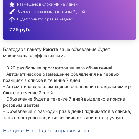
Размещено в блоке VIP на 7 дней
Выделено розовым цветом на 7 дней
Будет поднято 7 раз за неделю
775 руб.
Благодаря пакету
Ракета
ваше объявление будет
максимально эффективным.
- В 20 раз больше просмотров вашего объявления!
- Автоматическое размещение объявления на первых
позициях в списке в течение 7 дней
- Автоматическое размещение объявления в отдельном vip-
блоке в течение 7 дней
- Объявление будет в течение 7 дней выделено в поиске
розовым цветом
- Объявление 7 раз (один раз в день) поднимется в списке,
также доступно поднятие из личного кабинета вручную
Введите E-mail для отправки чека: