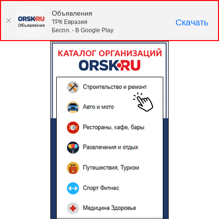
Объявления
Скачать
ТРК Евразия
Беспл. - В Google Play