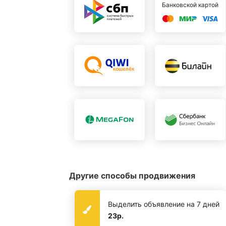
Банковской картой
Другие способы продвижения
Выделить объявление на 7 дней
23р.