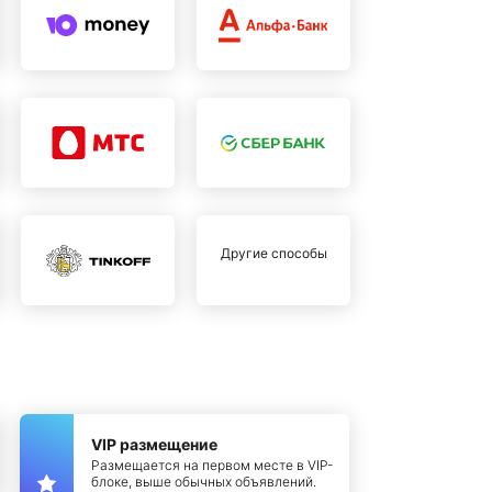
Другие способы
VIP размещение
Размещается на первом месте в VIP-
блоке, выше обычных объявлений.