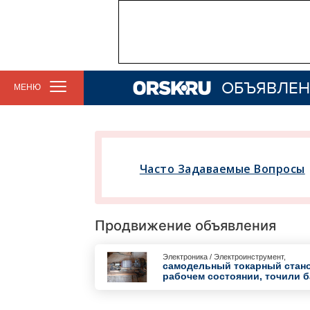
ОБЪЯВЛЕН
МЕНЮ
Часто Задаваемые Вопросы
Продвижение объявления
Электроника / Электроинструмент,
самодельный токарный станок
рабочем состоянии, точили ба