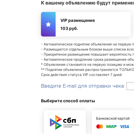
К вашему объявлению будут примене
VIP размещение
103 руб.
- Автоматическое поднятие объявления на первую 
- Размещается отдельным блоком выше списка все
- Приоритеное размещение повышает вероятность
- Автоматическое продление срока размещения об
* Объявление становится на первую позицию и мо
** Поднятие объявления распространяется ТОЛЬКО 
Срок действия статуса VIP составляет 7 дней
Введите E-mail для отправки чека:
Выберите способ оплаты
Банковской картой