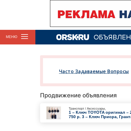
ОБЪЯВЛЕН
МЕНЮ
Часто Задаваемые Вопросы
Продвижение объявления
Транспорт / Аксессуары,
1 – Ключ TOYOTA оригинал – 
750 р. 3 – Ключ Приора, Грант