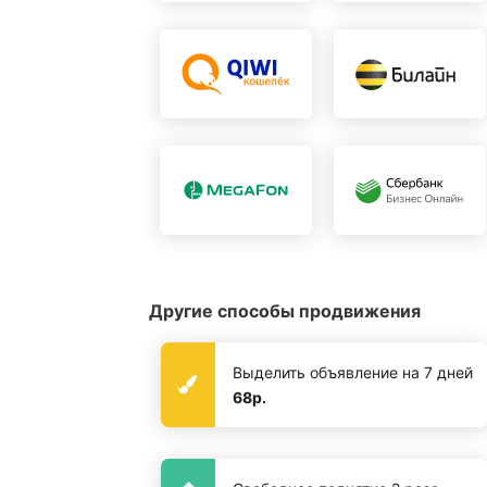
Другие способы продвижения
Выделить объявление на 7 дней
68р.