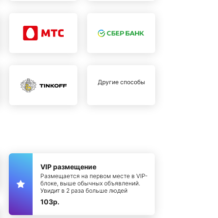
Другие способы
VIP размещение
Размещается на первом месте в VIP-
блоке, выше обычных объявлений.
Увидит в 2 раза больше людей
103р.