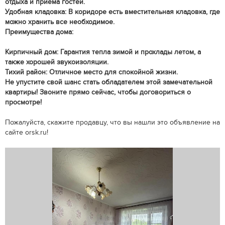
отдыха и приема гостей.
Удобная кладовка: В коридоре есть вместительная кладовка, где
можно хранить все необходимое.
Преимущества дома:
Кирпичный дом: Гарантия тепла зимой и прохлады летом, а
также хорошей звукоизоляции.
Тихий район: Отличное место для спокойной жизни.
Не упустите свой шанс стать обладателем этой замечательной
квартиры! Звоните прямо сейчас, чтобы договориться о
просмотре!
Пожалуйста, скажите продавцу, что вы нашли это объявление на
сайте orsk.ru!