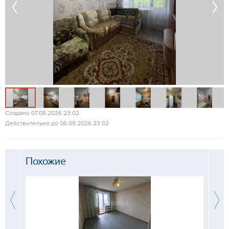
Создано 07.08.2026 23:02
Действительно до 06.09.2026 23:02
Похожие