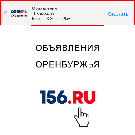
Объявления
Скачать
ТРК Евразия
Беспл. - В Google Play