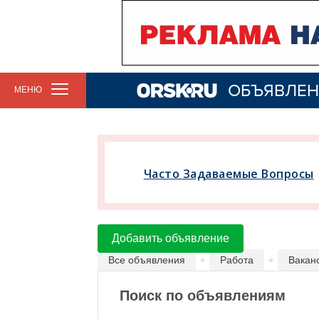
ОБЪЯВЛЕН
МЕНЮ
Часто Задаваемые Вопросы
Добавить объявление
Все объявления
Работа
Вакан
Поиск по объявлениям