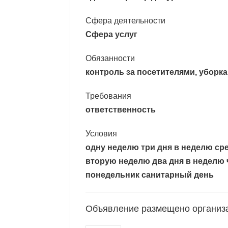
Сфера деятельности
Сфера услуг
Обязанности
контроль за посетителями, уборка
Требования
ответственность
Условия
одну неделю три дня в неделю сред
вторую неделю два дня в неделю ч
понедельник санитарный день
Объявление размещено организ