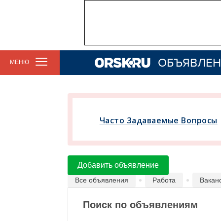
ОБЪЯВЛЕН
МЕНЮ
Часто Задаваемые Вопросы
Добавить объявление
Все объявления
Работа
Вакан
Поиск по объявлениям