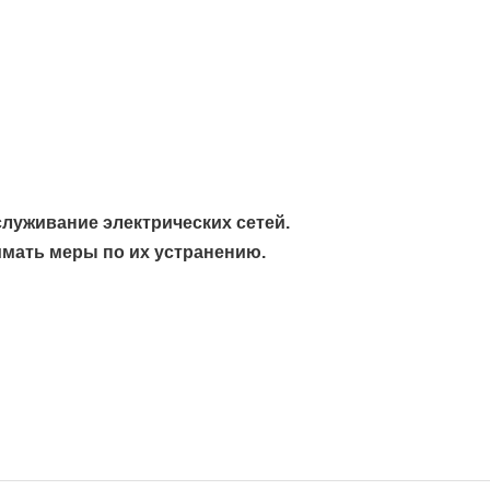
служивание электрических сетей.
мать меры по их устранению.