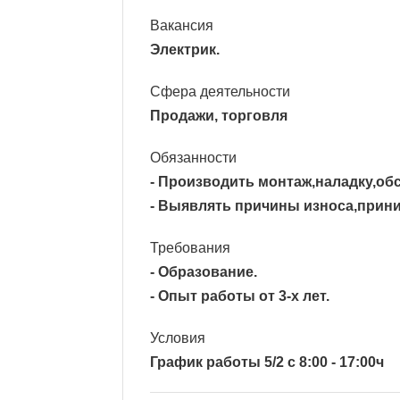
Вакансия
Электрик.
Сфера деятельности
Продажи, торговля
Обязанности
- Производить монтаж,наладку,об
- Выявлять причины износа,прини
Требования
- Образование.
- Опыт работы от 3-х лет.
Условия
График работы 5/2 с 8:00 - 17:00ч