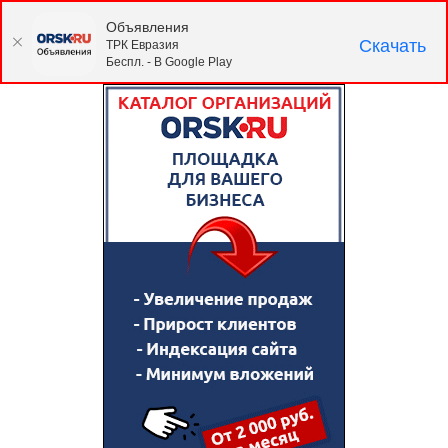
Объявления
Скачать
ТРК Евразия
Беспл. - В Google Play