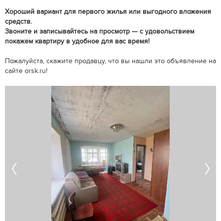
Хороший вариант для первого жилья или выгодного вложения
средств.
Звоните и записывайтесь на просмотр — с удовольствием
покажем квартиру в удобное для вас время!
Пожалуйста, скажите продавцу, что вы нашли это объявление на
сайте orsk.ru!