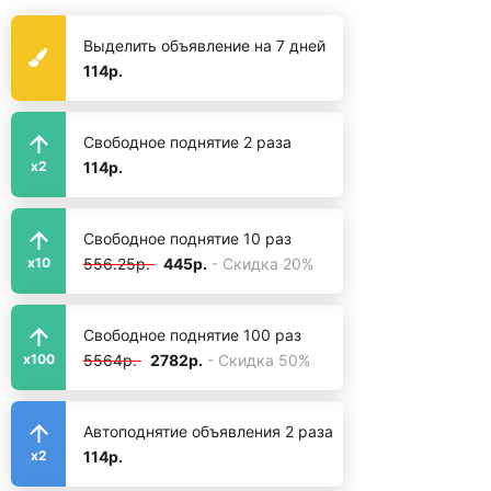
Выделить объявление на 7 дней
114р.
Свободное поднятие 2 раза
114р.
x2
Свободное поднятие 10 раз
556.25р.
445р.
- Скидка 20%
x10
Свободное поднятие 100 раз
5564р.
2782р.
- Скидка 50%
x100
Автоподнятие объявления 2 раза
114р.
x2