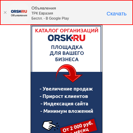
Объявления
Скачать
ТРК Евразия
Беспл. - В Google Play