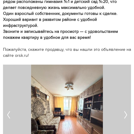
рядом расположены гимназия №1 и детский сад №20, что
делает повседневную жизнь максимально удобной.
Один взрослый собственник, документы готовы к сделке.
Хороший вариант в развитом районе с удобной
инфраструктурой.
Звоните и записывайтесь на просмотр — с удовольствием
покажем квартиру в удобное для вас время!
Пожалуйста, скажите продавцу, что вы нашли это объявление на
сайте orsk.ru!