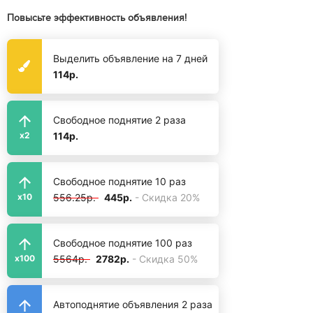
Повысьте эффективность объявления!
Выделить объявление на 7 дней
114р.
Свободное поднятие 2 раза
114р.
x2
Свободное поднятие 10 раз
556.25р.
445р.
- Скидка 20%
x10
Свободное поднятие 100 раз
5564р.
2782р.
- Скидка 50%
x100
Автоподнятие объявления 2 раза