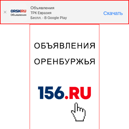
Объявления
Скачать
ТРК Евразия
Беспл. - В Google Play