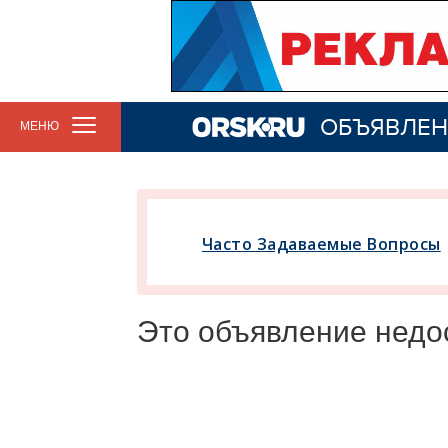
ОБЪЯВЛЕН
МЕНЮ
Часто Задаваемые Вопросы
Это объявление недо