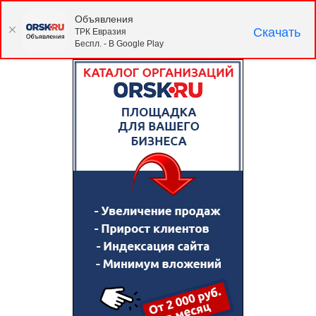
Объявления
Скачать
ТРК Евразия
Беспл. - В Google Play