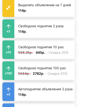
Выделить объявление на 7 дней
114р.
Свободное поднятие 2 раза
114р.
x2
Свободное поднятие 10 раз
556.25р.
445р.
- Скидка 20%
x10
Свободное поднятие 100 раз
5564р.
2782р.
- Скидка 50%
x100
Автоподнятие объявления 2 раза
114р.
x2