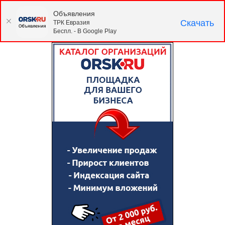
Объявления
Скачать
ТРК Евразия
Беспл. - В Google Play