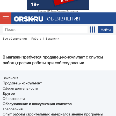
Реклама. ИП Савин Владимир Валерьевич
ОБЪЯВЛЕНИЯ
Найти
Все объявления
|
Работа
|
Вакансии
В магазин требуется продавец-консультант с опытом
работы,график работы при собеседовании.
Вакансия
Продавец- консультант
Сфера деятельности
Другое
Обязанности
Обслуживание и консультация клиентов
Требования
Опыт работы строительных материалов,знание программы