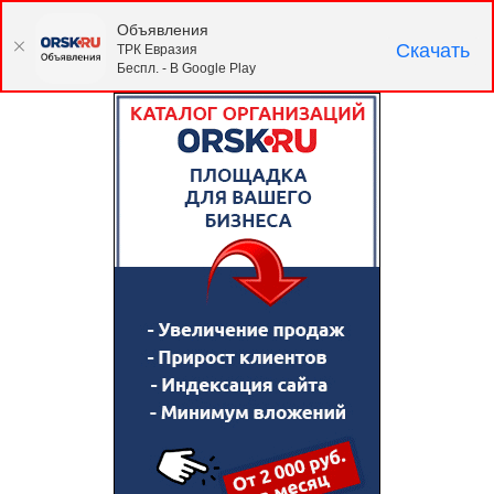
Объявления
Скачать
ТРК Евразия
Беспл. - В Google Play