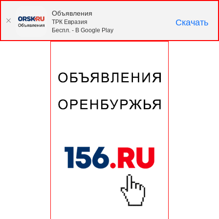
Объявления
Скачать
ТРК Евразия
Беспл. - В Google Play