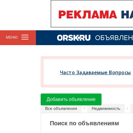
ОБЪЯВЛЕН
МЕНЮ
Часто Задаваемые Вопросы
Добавить объявление
Все объявления
Недвижимость
Поиск по объявлениям