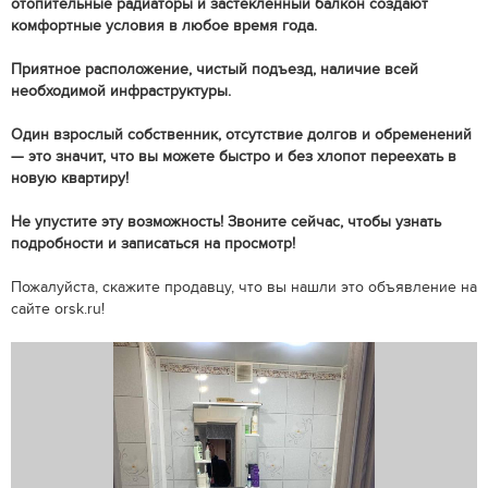
отопительные радиаторы и застекленный балкон создают
комфортные условия в любое время года.
Приятное расположение, чистый подъезд, наличие всей
необходимой инфраструктуры.
Один взрослый собственник, отсутствие долгов и обременений
— это значит, что вы можете быстро и без хлопот переехать в
новую квартиру!
Не упустите эту возможность! Звоните сейчас, чтобы узнать
подробности и записаться на просмотр!
Пожалуйста, скажите продавцу, что вы нашли это объявление на
сайте orsk.ru!