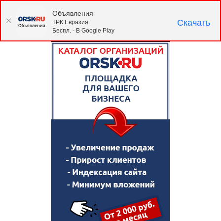
Объявления
Скачать
ТРК Евразия
Беспл. - В Google Play