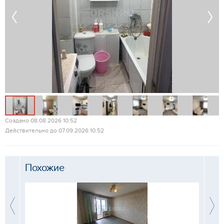
Создано 08.08.2026 10:52
Действительно до 07.09.2026 10:52
Похожие