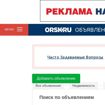
ОБЪЯВЛЕН
МЕНЮ
Часто Задаваемые Вопросы
Добавить объявление
Все объявления
Недвижимость
Поиск по объявлениям