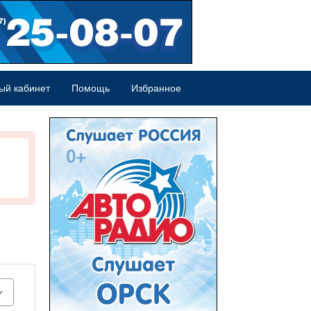
ый кабинет
Помощь
Избранное