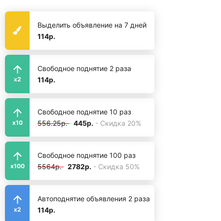
Выделить объявление на 7 дней
114р.
Свободное поднятие 2 раза
114р.
x2
Свободное поднятие 10 раз
556.25р.
445р.
- Скидка 20%
x10
Свободное поднятие 100 раз
5564р.
2782р.
- Скидка 50%
x100
Автоподнятие объявления 2 раза
114р.
x2