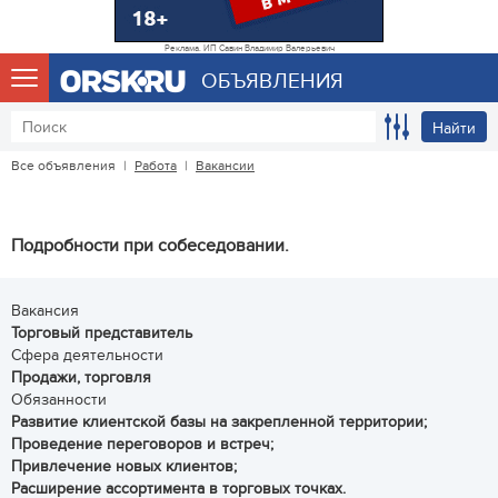
Реклама. ИП Савин Владимир Валерьевич
ОБЪЯВЛЕНИЯ
Найти
Все объявления
|
Работа
|
Вакансии
Подробности при собеседовании.
Вакансия
Торговый представитель
Сфера деятельности
Продажи, торговля
Обязанности
Развитие клиентской базы на закрепленной территории;
Проведение переговоров и встреч;
Привлечение новых клиентов;
Расширение ассортимента в торговых точках.