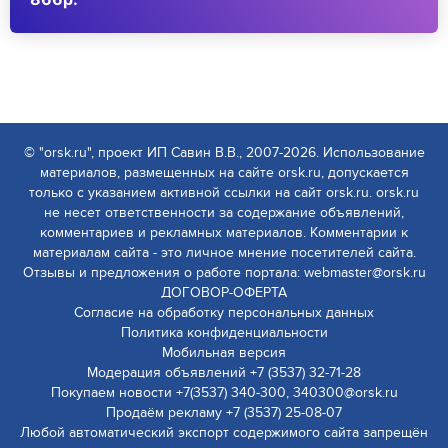
© "orsk.ru", проект ИП Савин В.В., 2007-2026. Использование
материалов, размещенных на сайте orsk.ru, допускается
только с указанием активной ссылки на сайт orsk.ru. orsk.ru
не несет ответственности за содержание объявлений,
комментариев и рекламных материалов. Комментарии к
материалам сайта - это личное мнение посетителей сайта.
Отзывы и предложения о работе портала: webmaster@orsk.ru
ДОГОВОР-ОФЕРТА
Согласие на обработку персональных данных
Политика конфиденциальности
Мобильная версия
Модерация объявлений +7 (3537) 32-71-28
Покупаем новости +7(3537) 340-300, 340300@orsk.ru
Продаём рекламу +7 (3537) 25-08-07
Любой автоматический экспорт содержимого сайта запрещён