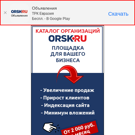
Объявления
Скачать
ТРК Евразия
Беспл. - В Google Play