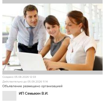
Создано 05.08.2026 12:03
Действительно до 05.09.2026 11:14
Объявление размещено организацией
ИП Семыкин В.И.