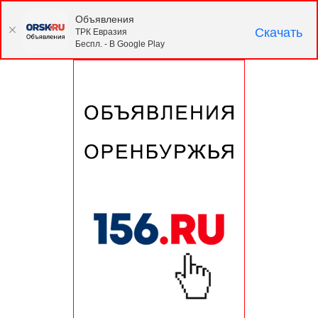
Объявления
Скачать
ТРК Евразия
Беспл. - В Google Play