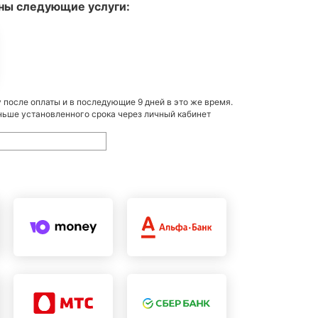
ны следующие услуги:
после оплаты и в последующие 9 дней в это же время.
ньше установленного срока через личный кабинет