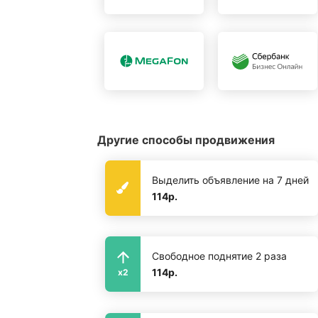
Другие способы продвижения
Выделить объявление на 7 дней
114р.
Свободное поднятие 2 раза
114р.
x2