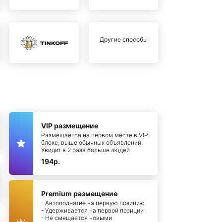
Другие способы
VIP размещение
Размещается на первом месте в VIP-
блоке, выше обычных объявлений.
Увидит в 2 раза больше людей
194р.
Premium размещение
- Автоподнятие на первую позицию
- Удерживается на первой позиции
- Не смещается новыми