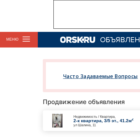
ОБЪЯВЛЕН
МЕНЮ
Часто Задаваемые Вопросы
Продвижение объявления
Недвижимость / Квартира,
2
2-к квартира, 3/5 эт., 41.2м
ул Шалина, 11