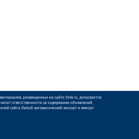
 материалов, размещенных на сайте Orsk.ru, допускается
не несет ответственности за содержание объявлений,
телей сайта.Любой автоматический экспорт и импорт