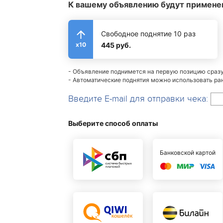
К вашему объявлению будут примене
Свободное поднятие 10 раз
445 руб.
x10
- Объявление поднимется на первую позицию сразу 
- Автоматические поднятия можно использовать ра
Введите E-mail для отправки чека:
Выберите способ оплаты
Банковской картой