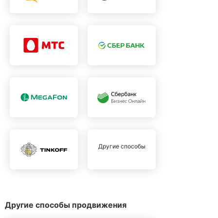
Другие способы
Другие способы продвижения