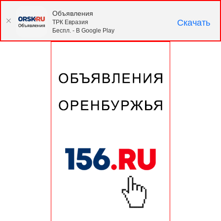
Объявления
Скачать
ТРК Евразия
Беспл. - В Google Play