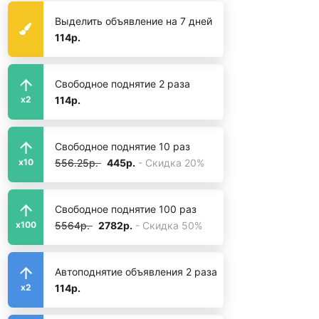
Выделить объявление на 7 дней
114р.
Свободное поднятие 2 раза
114р.
x2
Свободное поднятие 10 раз
556.25р.
445р.
- Скидка 20%
x10
Свободное поднятие 100 раз
5564р.
2782р.
- Скидка 50%
x100
Автоподнятие объявления 2 раза
114р.
x2