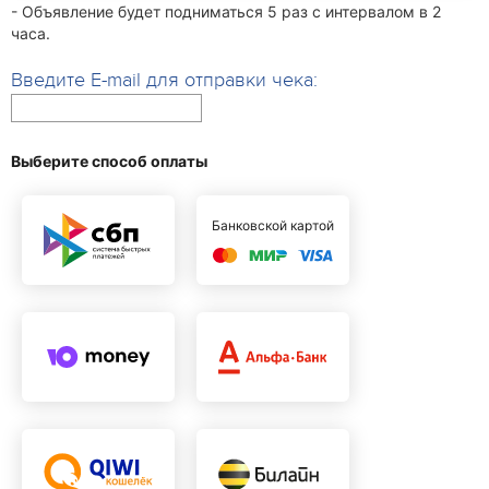
- Объявление будет подниматься 5 раз с интервалом в 2
часа.
Введите E-mail для отправки чека:
Выберите способ оплаты
Банковской картой