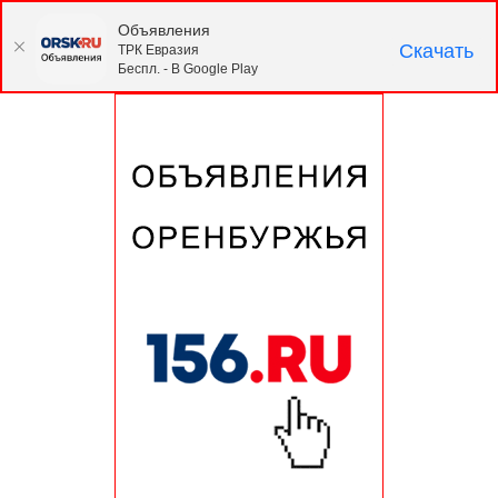
Объявления
Скачать
ТРК Евразия
Беспл. - В Google Play