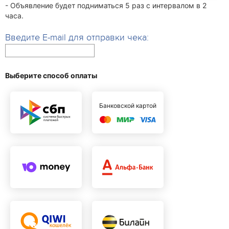
- Объявление будет подниматься 5 раз с интервалом в 2
часа.
Введите E-mail для отправки чека:
Выберите способ оплаты
Банковской картой