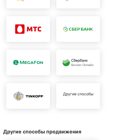
Другие способы
Другие способы продвижения