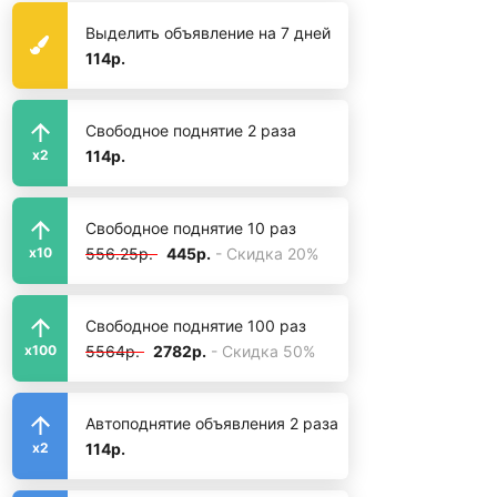
Выделить объявление на 7 дней
114р.
Свободное поднятие 2 раза
114р.
x2
Свободное поднятие 10 раз
556.25р.
445р.
- Скидка 20%
x10
Свободное поднятие 100 раз
5564р.
2782р.
- Скидка 50%
x100
Автоподнятие объявления 2 раза
114р.
x2