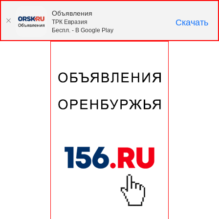
Объявления
Скачать
ТРК Евразия
Беспл. - В Google Play