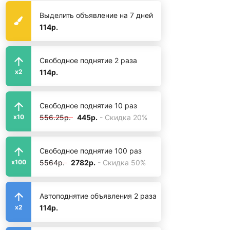
Выделить объявление на 7 дней
114р.
Свободное поднятие 2 раза
114р.
x2
Свободное поднятие 10 раз
556.25р.
445р.
- Скидка 20%
x10
Свободное поднятие 100 раз
5564р.
2782р.
- Скидка 50%
x100
Автоподнятие объявления 2 раза
114р.
x2