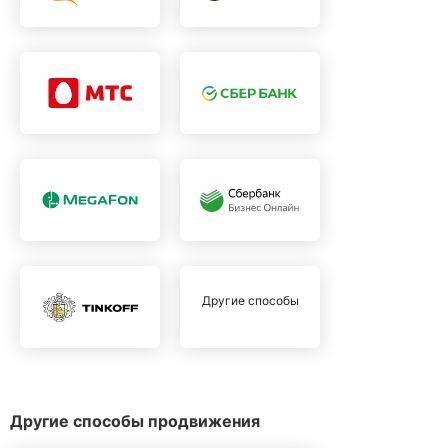
Другие способы
Другие способы продвижения