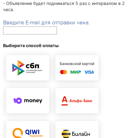
- Объявление будет подниматься 5 раз с интервалом в 2
часа.
Введите E-mail для отправки чека:
Выберите способ оплаты
Банковской картой