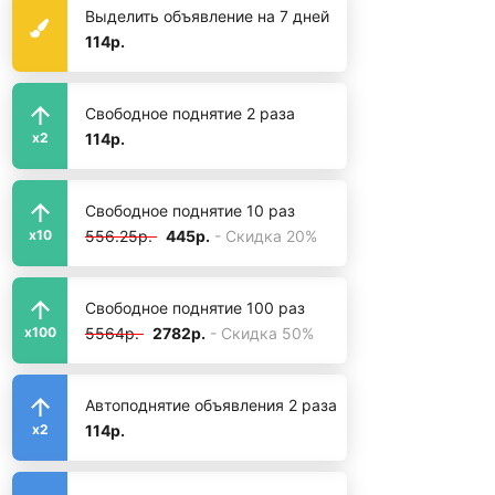
Выделить объявление на 7 дней
114р.
Свободное поднятие 2 раза
114р.
x2
Свободное поднятие 10 раз
556.25р.
445р.
- Скидка 20%
x10
Свободное поднятие 100 раз
5564р.
2782р.
- Скидка 50%
x100
Автоподнятие объявления 2 раза
114р.
x2