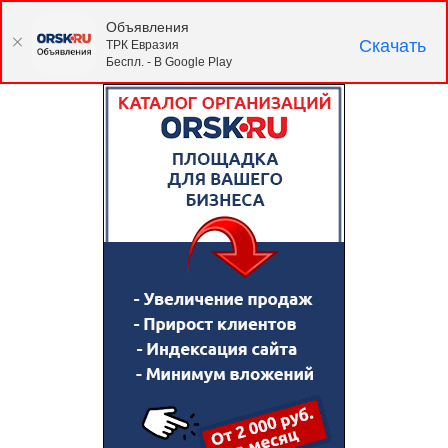
Объявления
Скачать
ТРК Евразия
Беспл. - В Google Play