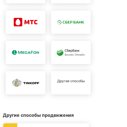
Другие способы
Другие способы продвижения