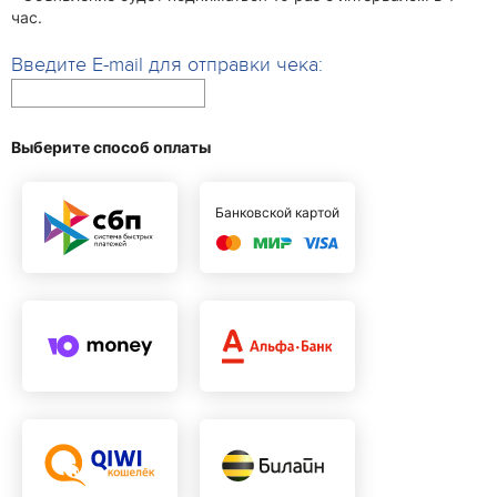
час.
Введите E-mail для отправки чека:
Выберите способ оплаты
Банковской картой