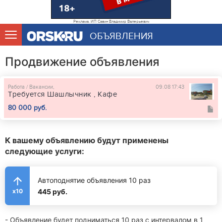
Реклама. ИП Савин Владимир Валерьевич
ОБЪЯВЛЕНИЯ
Продвижение объявления
Работа / Вакансии,
09.08 17:43
Требуется Шашлычник , Кафе
80 000 руб.
К вашему объявлению будут применены
следующие услуги:
Автоподнятие объявления 10 раз
445 руб.
x10
- Объявление будет подниматься 10 раз с интервалом в 1