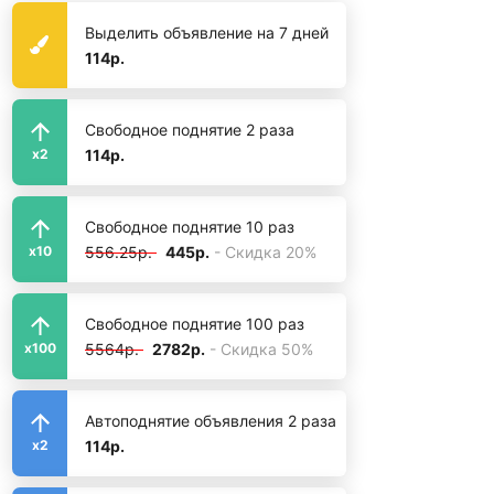
Выделить объявление на 7 дней
114р.
Свободное поднятие 2 раза
114р.
x2
Свободное поднятие 10 раз
556.25р.
445р.
- Скидка 20%
x10
Свободное поднятие 100 раз
5564р.
2782р.
- Скидка 50%
x100
Автоподнятие объявления 2 раза
114р.
x2