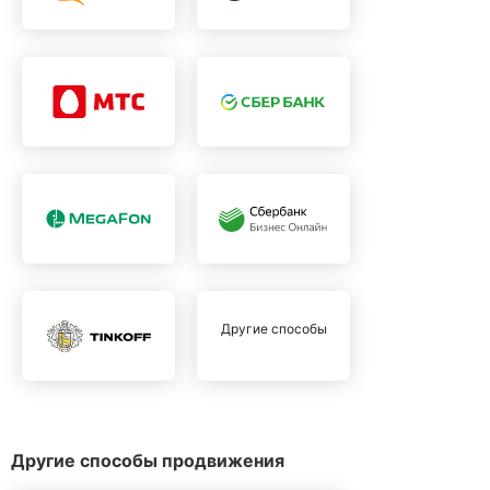
Другие способы
Другие способы продвижения