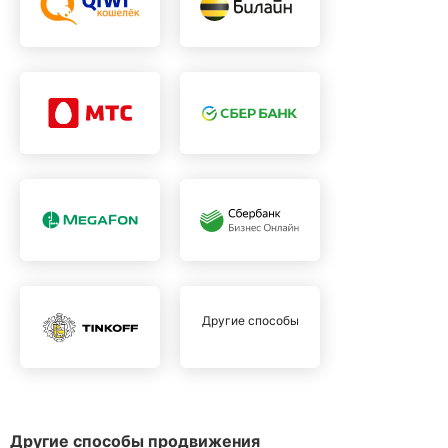
Другие способы
Другие способы продвижения