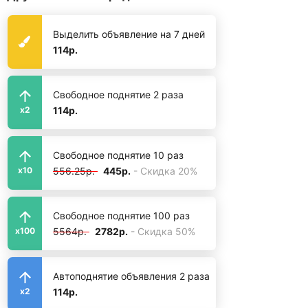
Выделить объявление на 7 дней
114р.
Свободное поднятие 2 раза
114р.
x2
Свободное поднятие 10 раз
556.25р.
445р.
- Скидка 20%
x10
Свободное поднятие 100 раз
5564р.
2782р.
- Скидка 50%
x100
Автоподнятие объявления 2 раза
114р.
x2