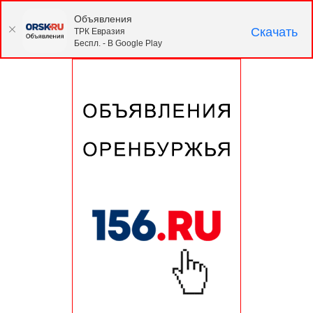
Объявления
Скачать
ТРК Евразия
Беспл. - В Google Play