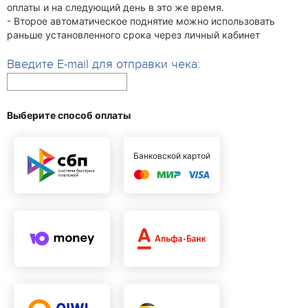
оплаты и на следующий день в это же время.
- Второе автоматическое поднятие можно использовать
раньше установленного срока через личный кабинет
Введите E-mail для отправки чека:
Выберите способ оплаты
Банковской картой