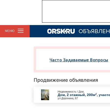
ОБЪЯВЛЕН
МЕНЮ
Часто Задаваемые Вопросы
Продвижение объявления
Недвижимость / Дом,
2
Дом, 2 этажный, 200м
, участ
ул Доронина, 67