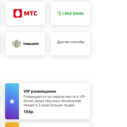
Другие способы
VIP размещение
Размещается на первом месте в VIP-
блоке, выше обычных объявлений.
Увидит в 2 раза больше людей
194р.