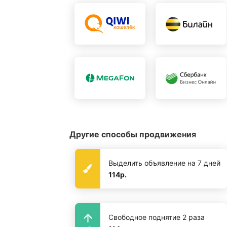
Другие способы продвижения
Выделить объявление на 7 дней
114р.
Свободное поднятие 2 раза