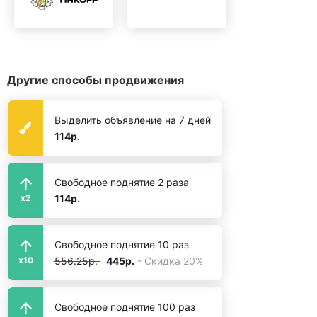
Другие способы продвижения
Выделить объявление на 7 дней
114р.
Свободное поднятие 2 раза
114р.
x2
Свободное поднятие 10 раз
556.25р.
445р.
- Скидка 20%
x10
Свободное поднятие 100 раз