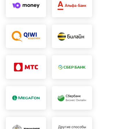
Другие способы