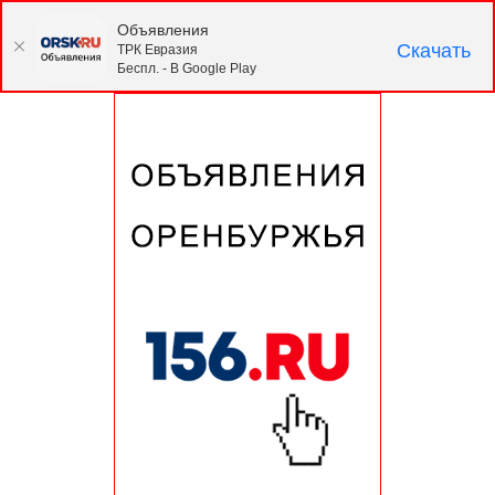
Объявления
Скачать
ТРК Евразия
Беспл. - В Google Play