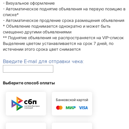
- Визуальное оформление
- Автоматическое поднятие объявления на первую позицию в
списке*
- Автоматическое продление срока размещения объявления
* Объявление поднимается однократно и может быть
смещенно другими объявлениями
** Поднятие объявления не распространяется на VIP-список
Выделение цветом устанавливается на срок 7 дней, по
истечении этого срока цвет снимается
Введите E-mail для отправки чека:
Выберите способ оплаты
Банковской картой