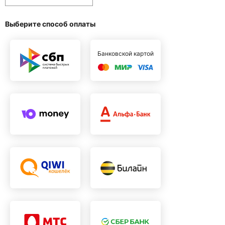
Выберите способ оплаты
Банковской картой