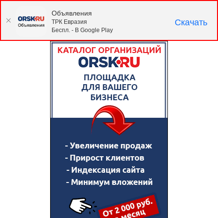
Объявления
Скачать
ТРК Евразия
Беспл. - В Google Play