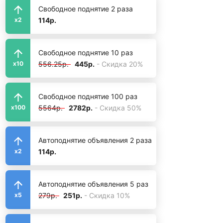
Свободное поднятие 2 раза
114р.
x2
Свободное поднятие 10 раз
556.25р.
445р.
- Скидка 20%
x10
Свободное поднятие 100 раз
5564р.
2782р.
- Скидка 50%
x100
Автоподнятие объявления 2 раза
114р.
x2
Автоподнятие объявления 5 раз
279р.
251р.
- Скидка 10%
x5