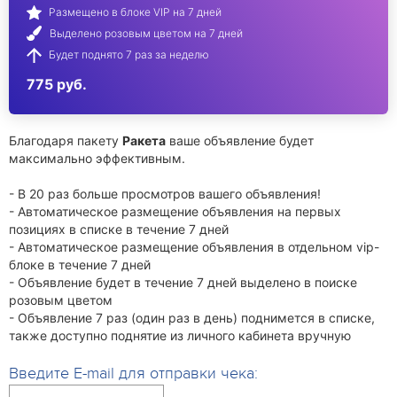
Размещено в блоке VIP на 7 дней
Выделено розовым цветом на 7 дней
Будет поднято 7 раз за неделю
775 руб.
Благодаря пакету
Ракета
ваше объявление будет
максимально эффективным.
- В 20 раз больше просмотров вашего объявления!
- Автоматическое размещение объявления на первых
позициях в списке в течение 7 дней
- Автоматическое размещение объявления в отдельном vip-
блоке в течение 7 дней
- Объявление будет в течение 7 дней выделено в поиске
розовым цветом
- Объявление 7 раз (один раз в день) поднимется в списке,
также доступно поднятие из личного кабинета вручную
Введите E-mail для отправки чека: