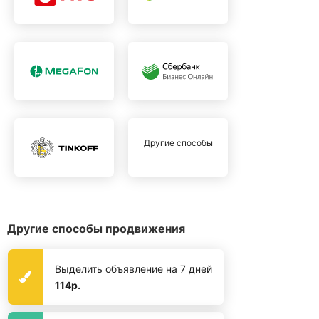
Другие способы
Другие способы продвижения
Выделить объявление на 7 дней
114р.