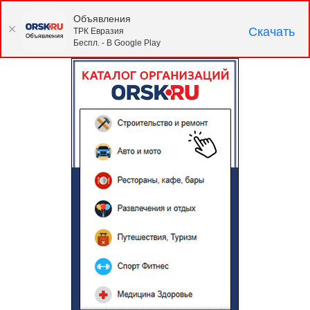
Объявления
Скачать
ТРК Евразия
Беспл. - В Google Play