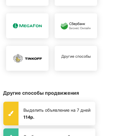
Другие способы
Другие способы продвижения
Выделить объявление на 7 дней
114р.