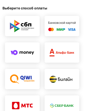
Выберите способ оплаты
Банковской картой