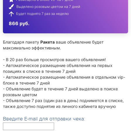
Выделено розовым цветом на 7 дней
Будет поднято 7 раз за неделю
866 руб.
Благодаря пакету
Ракета
ваше объявление будет
максимально эффективным.
- В 20 раз больше просмотров вашего объявления!
- Автоматическое размещение объявления на первых
позициях в списке в течение 7 дней
- Автоматическое размещение объявления в отдельном vip-
блоке в течение 7 дней
- Объявление будет в течение 7 дней выделено в поиске
розовым цветом
- Объявление 7 раз (один раз в день) поднимется в списке,
также доступно поднятие из личного кабинета вручную
Введите E-mail для отправки чека: