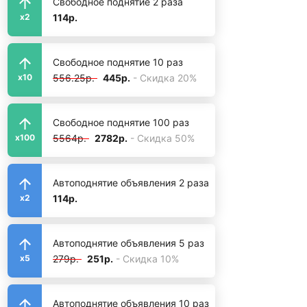
Свободное поднятие 2 раза
114р.
x2
Свободное поднятие 10 раз
556.25р.
445р.
- Скидка 20%
x10
Свободное поднятие 100 раз
5564р.
2782р.
- Скидка 50%
x100
Автоподнятие объявления 2 раза
114р.
x2
Автоподнятие объявления 5 раз
279р.
251р.
- Скидка 10%
x5
Автоподнятие объявления 10 раз