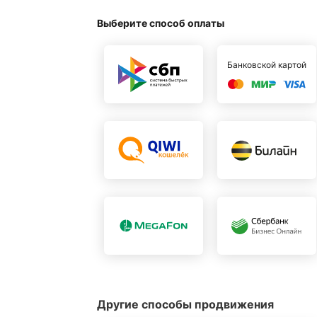
Выберите способ оплаты
Банковской картой
Другие способы продвижения