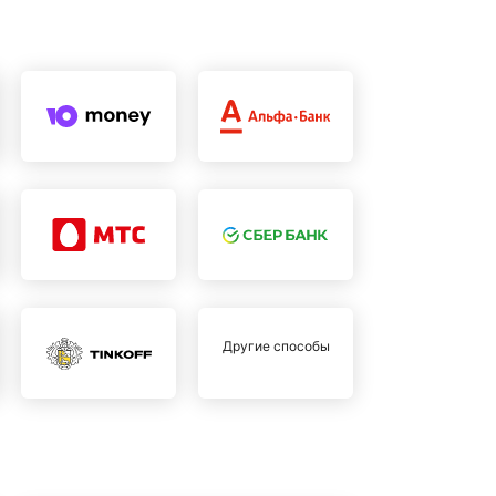
Другие способы