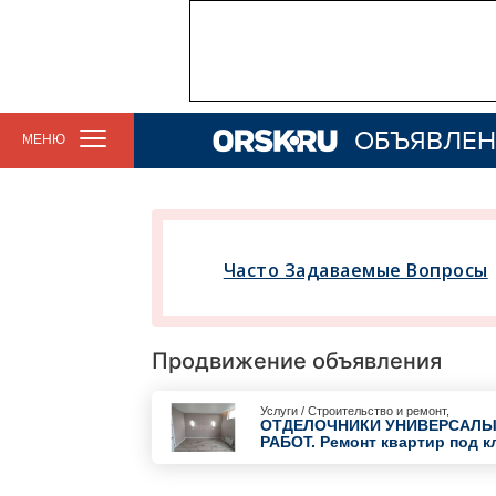
ОБЪЯВЛЕН
МЕНЮ
Часто Задаваемые Вопросы
Продвижение объявления
Услуги / Строительство и ремонт,
ОТДЕЛОЧНИКИ УНИВЕРСАЛ
РАБОТ. Ремонт квартир под кл