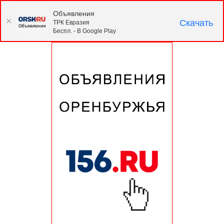
Объявления
Скачать
ТРК Евразия
Беспл. - В Google Play