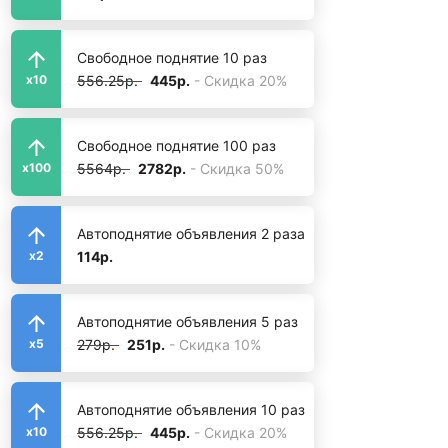
Свободное поднятие 10 раз
556.25р.
445р.
- Скидка 20%
x10
Свободное поднятие 100 раз
5564р.
2782р.
- Скидка 50%
x100
Автоподнятие объявления 2 раза
114р.
x2
Автоподнятие объявления 5 раз
279р.
251р.
- Скидка 10%
x5
Автоподнятие объявления 10 раз
556.25р.
445р.
- Скидка 20%
x10