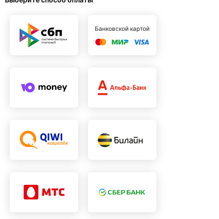
Банковской картой