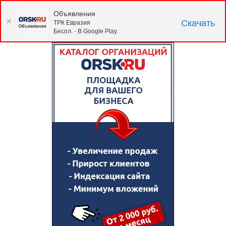
Объявления
Скачать
ТРК Евразия
Беспл. - В Google Play