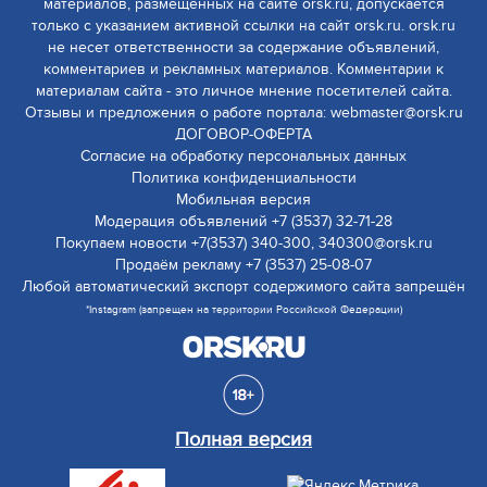
материалов, размещенных на сайте orsk.ru, допускается
только с указанием активной ссылки на сайт orsk.ru. orsk.ru
не несет ответственности за содержание объявлений,
комментариев и рекламных материалов. Комментарии к
материалам сайта - это личное мнение посетителей сайта.
Отзывы и предложения о работе портала: webmaster@orsk.ru
ДОГОВОР-ОФЕРТА
Согласие на обработку персональных данных
Политика конфиденциальности
Мобильная версия
Модерация объявлений +7 (3537) 32-71-28
Покупаем новости +7(3537) 340-300, 340300@orsk.ru
Продаём рекламу +7 (3537) 25-08-07
Любой автоматический экспорт содержимого сайта запрещён
*Instagram (запрещен на территории Российской Федерации)
Полная версия