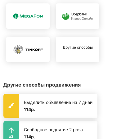
Другие способы
Другие способы продвижения
Выделить объявление на 7 дней
114р.
Свободное поднятие 2 раза
114р.
x2