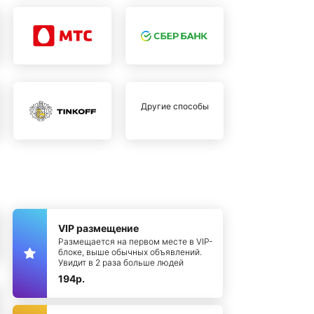
Другие способы
VIP размещение
Размещается на первом месте в VIP-
блоке, выше обычных объявлений.
Увидит в 2 раза больше людей
194р.