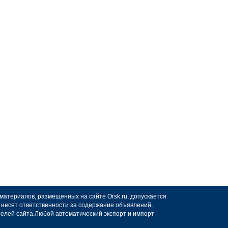
 материалов, размещенных на сайте Orsk.ru, допускается
не несет ответственности за содержание объявлений,
телей сайта.Любой автоматический экспорт и импорт