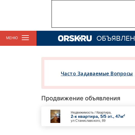
ОБЪЯВЛЕН
МЕНЮ
Часто Задаваемые Вопросы
Продвижение объявления
Недвижимость / Квартира,
2
2-к квартира, 5/5 эт., 47м
ул Станиславского, 89