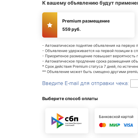
К вашему объявлению будут примене
Premium размещение
559 руб.
- Автоматическое поднятие объявления на первую 
- Объявление удерживается на первой позиции в с
- Приоритеное размещение повышает вероятность
- Автоматическое продление срока размещения об
* Срок действия Premium статуса 7 дней, по истече
** Объявление может быть смещено другими premiu
Введите E-mail для отправки чека:
Выберите способ оплаты
Банковской картой