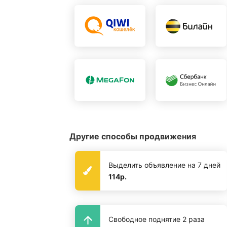
Другие способы продвижения
Выделить объявление на 7 дней
114р.
Свободное поднятие 2 раза