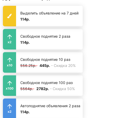
Выделить объявление на 7 дней
114р.
Свободное поднятие 2 раза
114р.
x2
Свободное поднятие 10 раз
556.25р.
445р.
- Скидка 20%
x10
Свободное поднятие 100 раз
5564р.
2782р.
- Скидка 50%
x100
Автоподнятие объявления 2 раза
114р.
x2