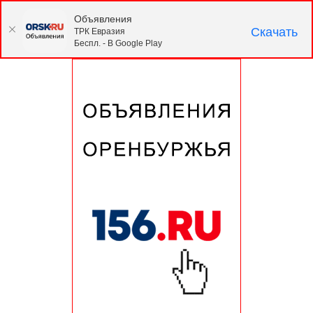
Объявления
Скачать
ТРК Евразия
Беспл. - В Google Play