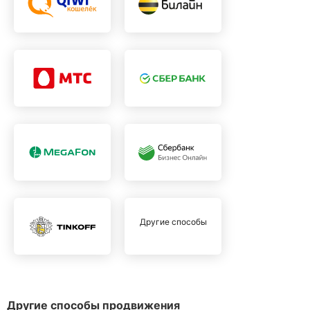
Другие способы
Другие способы продвижения