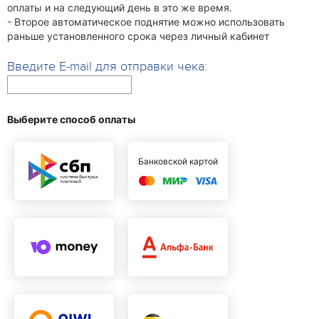
оплаты и на следующий день в это же время.
- Второе автоматическое поднятие можно использовать
раньше установленного срока через личный кабинет
Введите E-mail для отправки чека:
Выберите способ оплаты
Банковской картой