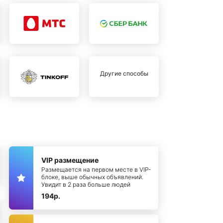
Другие способы
VIP размещение
Размещается на первом месте в VIP-
блоке, выше обычных объявлений.
Увидит в 2 раза больше людей
194р.