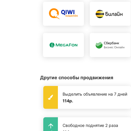
Другие способы продвижения
Выделить объявление на 7 дней
114р.
Свободное поднятие 2 раза