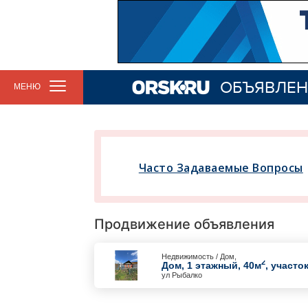
ОБЪЯВЛЕН
МЕНЮ
Часто Задаваемые Вопросы
Продвижение объявления
Недвижимость / Дом,
2
Дом, 1 этажный, 40м
, участок
ул Рыбалко