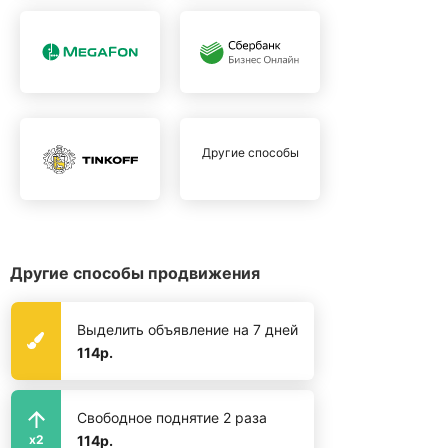
Другие способы
Другие способы продвижения
Выделить объявление на 7 дней
114р.
Свободное поднятие 2 раза
114р.
x2