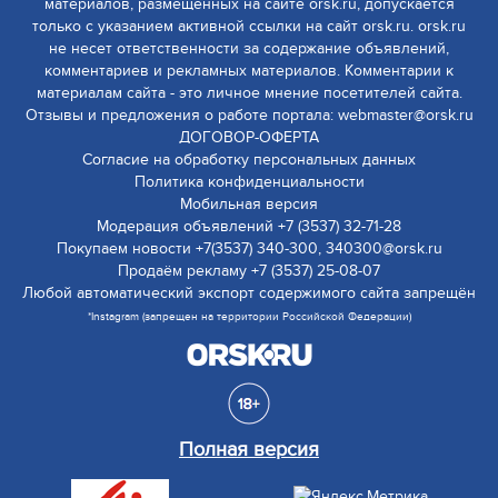
материалов, размещенных на сайте orsk.ru, допускается
только с указанием активной ссылки на сайт orsk.ru. orsk.ru
не несет ответственности за содержание объявлений,
комментариев и рекламных материалов. Комментарии к
материалам сайта - это личное мнение посетителей сайта.
Отзывы и предложения о работе портала: webmaster@orsk.ru
ДОГОВОР-ОФЕРТА
Согласие на обработку персональных данных
Политика конфиденциальности
Мобильная версия
Модерация объявлений +7 (3537) 32-71-28
Покупаем новости +7(3537) 340-300, 340300@orsk.ru
Продаём рекламу +7 (3537) 25-08-07
Любой автоматический экспорт содержимого сайта запрещён
*Instagram (запрещен на территории Российской Федерации)
Полная версия