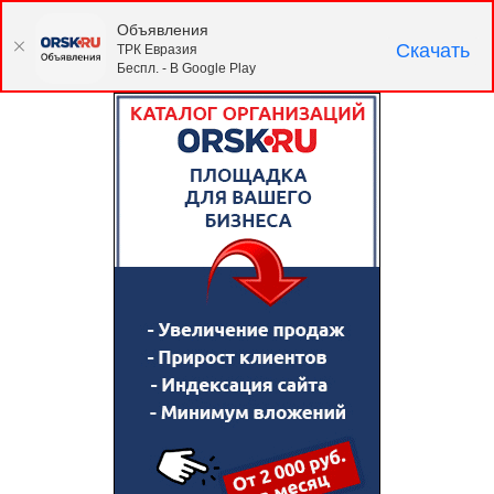
Объявления
Скачать
ТРК Евразия
Беспл. - В Google Play