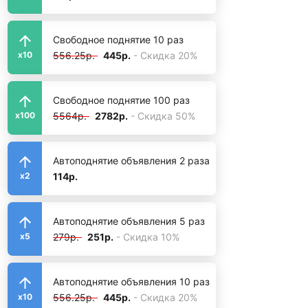
Свободное поднятие 10 раз
556.25р.
445р.
- Скидка 20%
x10
Свободное поднятие 100 раз
5564р.
2782р.
- Скидка 50%
x100
Автоподнятие объявления 2 раза
114р.
x2
Автоподнятие объявления 5 раз
279р.
251р.
- Скидка 10%
x5
Автоподнятие объявления 10 раз
556.25р.
445р.
- Скидка 20%
x10