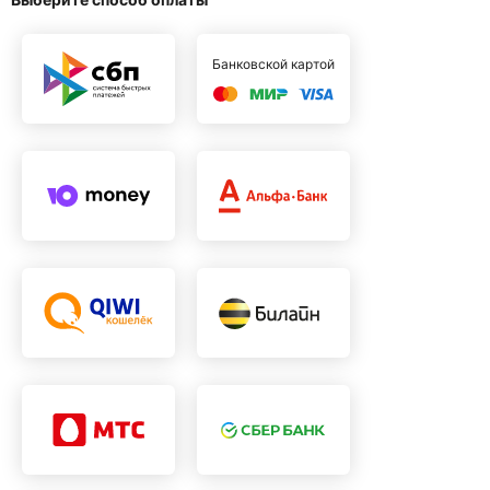
Банковской картой