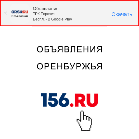
Объявления
Скачать
ТРК Евразия
Беспл. - В Google Play