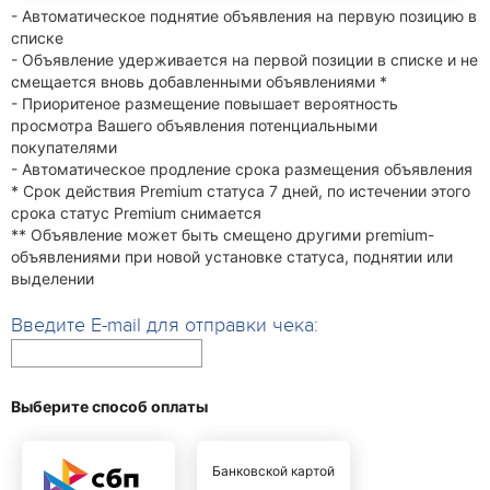
- Автоматическое поднятие объявления на первую позицию в
списке
- Объявление удерживается на первой позиции в списке и не
смещается вновь добавленными объявлениями *
- Приоритеное размещение повышает вероятность
просмотра Вашего объявления потенциальными
покупателями
- Автоматическое продление срока размещения объявления
* Срок действия Premium статуса 7 дней, по истечении этого
срока статус Premium снимается
** Объявление может быть смещено другими premium-
объявлениями при новой установке статуса, поднятии или
выделении
Введите E-mail для отправки чека:
Выберите способ оплаты
Банковской картой