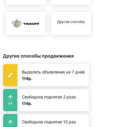
Другие способы
Другие способы продвижения
Выделить объявление на 7 дней
114р.
Свободное поднятие 2 раза
114р.
x2
Свободное поднятие 10 раз