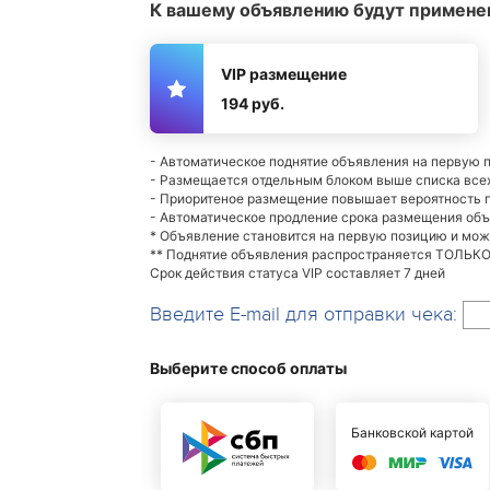
К вашему объявлению будут примене
VIP размещение
194 руб.
- Автоматическое поднятие объявления на первую 
- Размещается отдельным блоком выше списка все
- Приоритеное размещение повышает вероятность
- Автоматическое продление срока размещения об
* Объявление становится на первую позицию и мо
** Поднятие объявления распространяется ТОЛЬКО 
Срок действия статуса VIP составляет 7 дней
Введите E-mail для отправки чека:
Выберите способ оплаты
Банковской картой