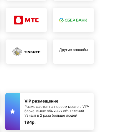
Другие способы
VIP размещение
Размещается на первом месте в VIP-
блоке, выше обычных объявлений.
Увидит в 2 раза больше людей
194р.