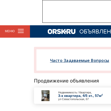
ОБЪЯВЛЕН
МЕНЮ
Часто Задаваемые Вопросы
Продвижение объявления
Недвижимость / Квартира,
2
3-к квартира, 4/5 эт., 57м
ул Севастопольская, 67