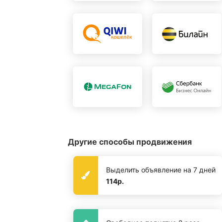
Другие способы продвижения
Выделить объявление на 7 дней
114р.