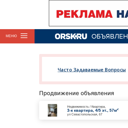
ОБЪЯВЛЕН
МЕНЮ
Часто Задаваемые Вопросы
Продвижение объявления
Недвижимость / Квартира,
2
3-к квартира, 4/5 эт., 57м
ул Севастопольская, 67