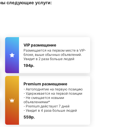
ны следующие услуги:
VIP размещение
Размещается на первом месте в VIP-
блоке, выше обычных объявлений.
Увидит в 2 раза больше людей
194р.
Premium размещение
- Автоподнятие на первую позицию
- Удерживается на первой позиции
- Не смещается новыми
объявлениями*
- Premium действует 7 дней
- Увидит в 4 раза больше людей
559р.