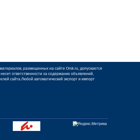
 материалов, размещенных на сайте Orsk.ru, допускается
не несет ответственности за содержание объявлений,
телей сайта.Любой автоматический экспорт и импорт