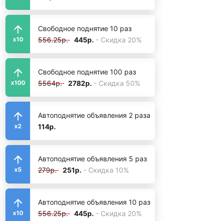
Свободное поднятие 10 раз
556.25р.
445р.
- Скидка 20%
x10
Свободное поднятие 100 раз
5564р.
2782р.
- Скидка 50%
x100
Автоподнятие объявления 2 раза
114р.
x2
Автоподнятие объявления 5 раз
279р.
251р.
- Скидка 10%
x5
Автоподнятие объявления 10 раз
556.25р.
445р.
- Скидка 20%
x10