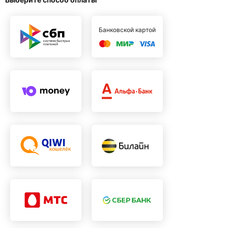
Банковской картой