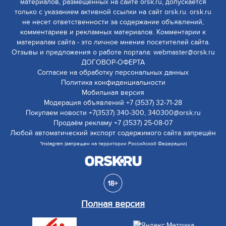
материалов, размещенных на сайте orsk.ru, допускается
только с указанием активной ссылки на сайт orsk.ru. orsk.ru
не несет ответственности за содержание объявлений,
комментариев и рекламных материалов. Комментарии к
материалам сайта - это личное мнение посетителей сайта.
Отзывы и предложения о работе портала: webmaster@orsk.ru
ДОГОВОР-ОФЕРТА
Согласие на обработку персональных данных
Политика конфиденциальности
Мобильная версия
Модерация объявлений +7 (3537) 32-71-28
Покупаем новости +7(3537) 340-300, 340300@orsk.ru
Продаём рекламу +7 (3537) 25-08-07
Любой автоматический экспорт содержимого сайта запрещён
*Instagram (запрещен на территории Российской Федерации)
Полная версия