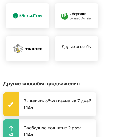
Другие способы
Другие способы продвижения
Выделить объявление на 7 дней
114р.
Свободное поднятие 2 раза
114р.
x2