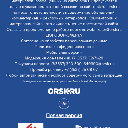
материалов, размещенных на сайте orsk.ru, допускается
только с указанием активной ссылки на сайт orsk.ru. orsk.ru
не несет ответственности за содержание объявлений,
комментариев и рекламных материалов. Комментарии к
материалам сайта - это личное мнение посетителей сайта.
Отзывы и предложения о работе портала: webmaster@orsk.ru
ДОГОВОР-ОФЕРТА
Согласие на обработку персональных данных
Политика конфиденциальности
Мобильная версия
Модерация объявлений +7 (3537) 32-71-28
Покупаем новости +7(3537) 340-300, 340300@orsk.ru
Продаём рекламу +7 (3537) 25-08-07
Любой автоматический экспорт содержимого сайта запрещён
*Instagram (запрещен на территории Российской Федерации)
Полная версия