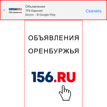
Объявления
Скачать
ТРК Евразия
Беспл. - В Google Play