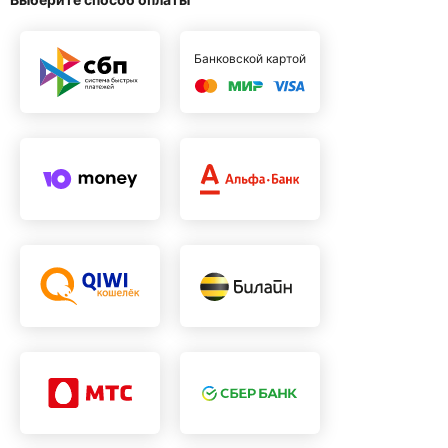
Банковской картой