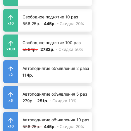
Свободное поднятие 10 раз
556.25р.
445р.
- Скидка 20%
x10
Свободное поднятие 100 раз
5564р.
2782р.
- Скидка 50%
x100
Автоподнятие объявления 2 раза
114р.
x2
Автоподнятие объявления 5 раз
279р.
251р.
- Скидка 10%
x5
Автоподнятие объявления 10 раз
556.25р.
445р.
- Скидка 20%
x10