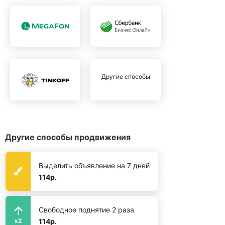
Другие способы
Другие способы продвижения
Выделить объявление на 7 дней
114р.
Свободное поднятие 2 раза
114р.
x2