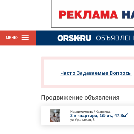
ОБЪЯВЛЕН
МЕНЮ
Часто Задаваемые Вопросы
Продвижение объявления
Недвижимость / Квартира,
2
2-к квартира, 1/5 эт., 47.8м
ул Уральская, 3