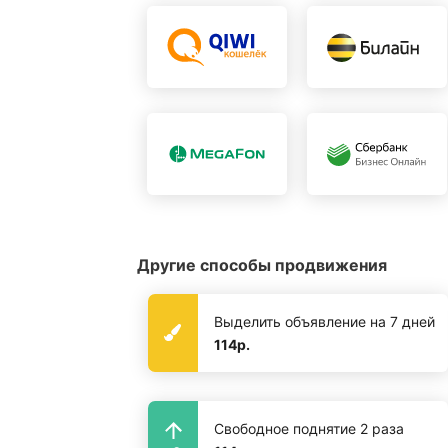
Другие способы продвижения
Выделить объявление на 7 дней
114р.
Свободное поднятие 2 раза