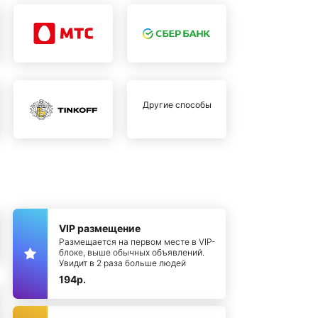
Другие способы
VIP размещение
Размещается на первом месте в VIP-
блоке, выше обычных объявлений.
Увидит в 2 раза больше людей
194р.