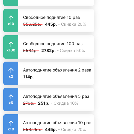
Свободное поднятие 10 раз
556.25р.
445р.
- Скидка 20%
x10
Свободное поднятие 100 раз
5564р.
2782р.
- Скидка 50%
x100
Автоподнятие объявления 2 раза
114р.
x2
Автоподнятие объявления 5 раз
279р.
251р.
- Скидка 10%
x5
Автоподнятие объявления 10 раз
556.25р.
445р.
- Скидка 20%
x10