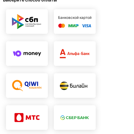
Банковской картой