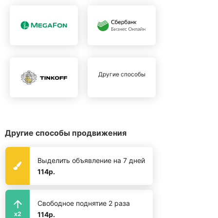
Другие способы
Другие способы продвижения
Выделить объявление на 7 дней
114р.
Свободное поднятие 2 раза
114р.
x2