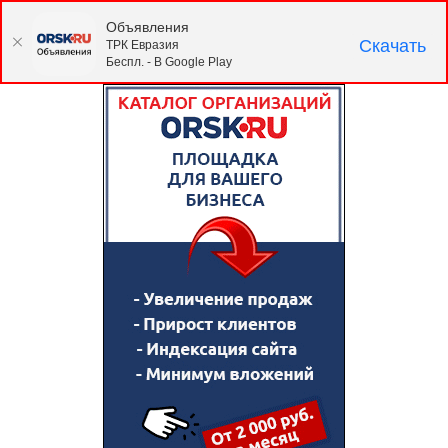
Объявления
Скачать
ТРК Евразия
Беспл. - В Google Play