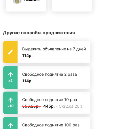
Другие способы продвижения
Выделить объявление на 7 дней
114р.
Свободное поднятие 2 раза
114р.
x2
Свободное поднятие 10 раз
556.25р.
445р.
- Скидка 20%
x10
Свободное поднятие 100 раз