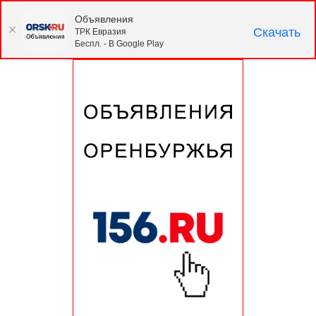
Объявления
Скачать
ТРК Евразия
Беспл. - В Google Play