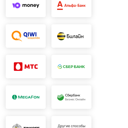
Другие способы