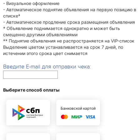
- Визуальное оформление
- Автоматическое поднятие объявления на первую позицию в
списке*
- Автоматическое продление срока размещения объявления
* Объявление поднимается однократно и может быть
смещенно другими объявлениями
** Поднятие объявления не распространяется на VIP-список
Выделение цветом устанавливается на срок 7 дней, по
истечении этого срока цвет снимается
Введите E-mail для отправки чека:
Выберите способ оплаты
Банковской картой