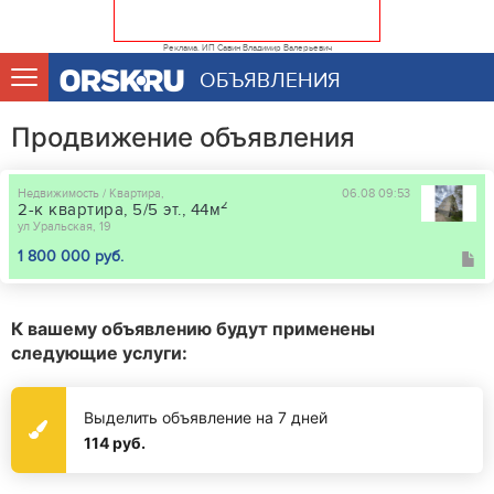
Реклама. ИП Савин Владимир Валерьевич
ОБЪЯВЛЕНИЯ
Продвижение объявления
Недвижимость / Квартира,
06.08 09:53
2
2-к квартира, 5/5 эт., 44м
ул Уральская, 19
1 800 000 руб.
К вашему объявлению будут применены
следующие услуги:
Выделить объявление на 7 дней
114 руб.