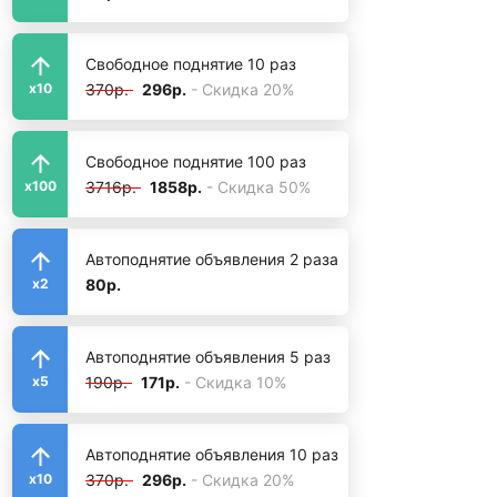
Свободное поднятие 10 раз
370р.
296р.
- Скидка 20%
x10
Свободное поднятие 100 раз
3716р.
1858р.
- Скидка 50%
x100
Автоподнятие объявления 2 раза
80р.
x2
Автоподнятие объявления 5 раз
190р.
171р.
- Скидка 10%
x5
Автоподнятие объявления 10 раз
370р.
296р.
- Скидка 20%
x10