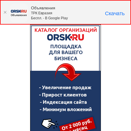
Объявления
Скачать
ТРК Евразия
Беспл. - В Google Play