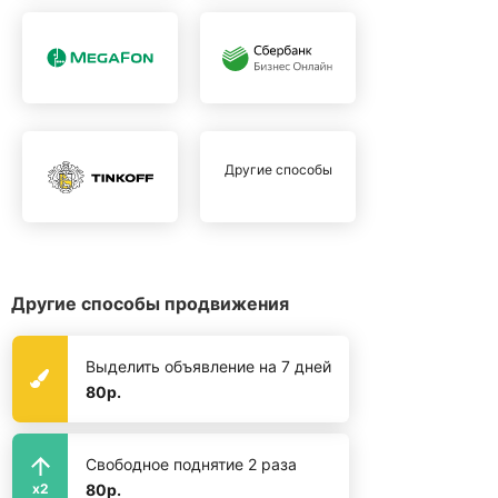
Другие способы
Другие способы продвижения
Выделить объявление на 7 дней
80р.
Свободное поднятие 2 раза
80р.
x2