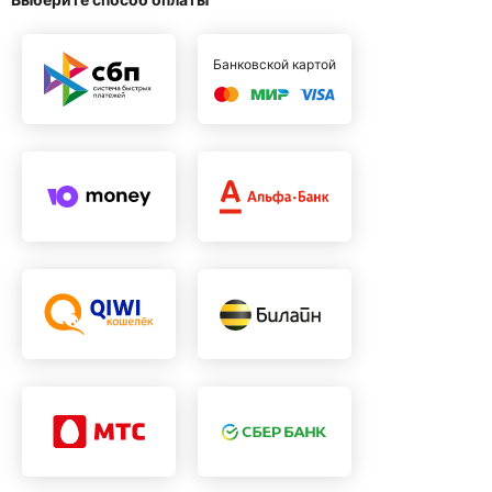
Банковской картой