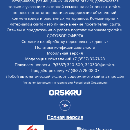
материалов, размещенных на сайте orsk.ru, допускается
только с указанием активной ссылки на сайт orsk.ru. orsk.ru
не несет ответственности за содержание объявлений,
комментариев и рекламных материалов. Комментарии к
материалам сайта - это личное мнение посетителей сайта.
Отзывы и предложения о работе портала: webmaster@orsk.ru
ДОГОВОР-ОФЕРТА
Согласие на обработку персональных данных
Политика конфиденциальности
Мобильная версия
Модерация объявлений +7 (3537) 32-71-28
Покупаем новости +7(3537) 340-300, 340300@orsk.ru
Продаём рекламу +7 (3537) 25-08-07
Любой автоматический экспорт содержимого сайта запрещён
*Instagram (запрещен на территории Российской Федерации)
Полная версия