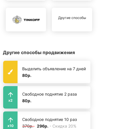
Другие способы
Другие способы продвижения
Выделить объявление на 7 дней
80р.
Свободное поднятие 2 раза
80р.
x2
Свободное поднятие 10 раз
370р.
296р.
- Скидка 20%
x10