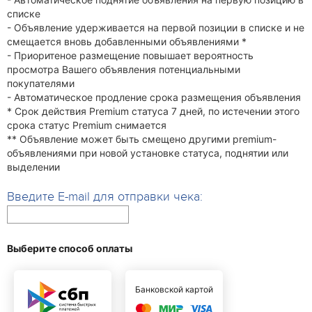
списке
- Объявление удерживается на первой позиции в списке и не
смещается вновь добавленными объявлениями *
- Приоритеное размещение повышает вероятность
просмотра Вашего объявления потенциальными
покупателями
- Автоматическое продление срока размещения объявления
* Срок действия Premium статуса 7 дней, по истечении этого
срока статус Premium снимается
** Объявление может быть смещено другими premium-
объявлениями при новой установке статуса, поднятии или
выделении
Введите E-mail для отправки чека:
Выберите способ оплаты
Банковской картой